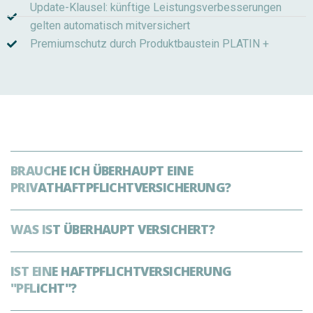
Update-Klausel: künftige Leistungsverbesserungen
gelten automatisch mitversichert
Premiumschutz durch Produktbaustein PLATIN +
BRAUCHE ICH ÜBERHAUPT EINE
PRIVATHAFTPFLICHTVERSICHERUNG?
WAS IST ÜBERHAUPT VERSICHERT?
IST EINE HAFTPFLICHTVERSICHERUNG
"PFLICHT"?