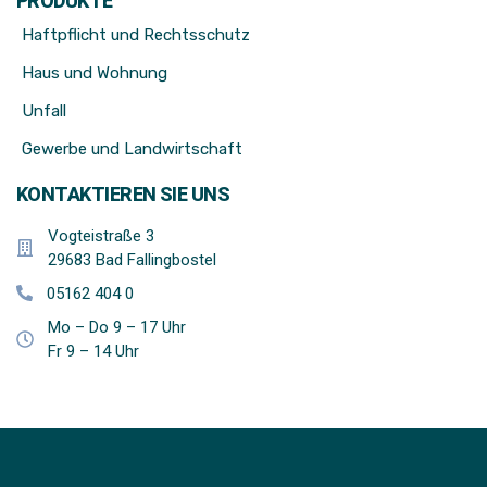
PRODUKTE
Haftpflicht und Rechtsschutz
Haus und Wohnung
Unfall
Gewerbe und Landwirtschaft
KONTAKTIEREN SIE UNS
Vogteistraße 3
29683 Bad Fallingbostel
05162 404 0
Mo – Do 9 – 17 Uhr
Fr 9 – 14 Uhr