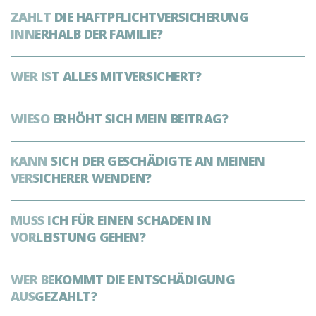
ZAHLT DIE HAFTPFLICHTVERSICHERUNG
INNERHALB DER FAMILIE?
WER IST ALLES MITVERSICHERT?
WIESO ERHÖHT SICH MEIN BEITRAG?
KANN SICH DER GESCHÄDIGTE AN MEINEN
VERSICHERER WENDEN?
MUSS ICH FÜR EINEN SCHADEN IN
VORLEISTUNG GEHEN?
WER BEKOMMT DIE ENTSCHÄDIGUNG
AUSGEZAHLT?