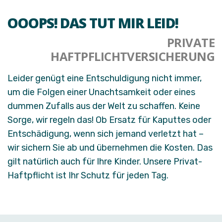
OOOPS! DAS TUT MIR LEID!
PRIVATE
HAFTPFLICHTVERSICHERUNG
Leider genügt eine Entschuldigung nicht immer,
um die Folgen einer Unachtsamkeit oder eines
dummen Zufalls aus der Welt zu schaffen. Keine
Sorge, wir regeln das! Ob Ersatz für Kaputtes oder
Entschädigung, wenn sich jemand verletzt hat –
wir sichern Sie ab und übernehmen die Kosten. Das
gilt natürlich auch für Ihre Kinder. Unsere Privat-
Haftpflicht ist Ihr Schutz für jeden Tag.