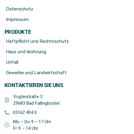
Datenschutz
Impressum
PRODUKTE
Haftpflicht und Rechtsschutz
Haus und Wohnung
Unfall
Gewerbe und Landwirtschaft
KONTAKTIEREN SIE UNS
Vogteistraße 3
29683 Bad Fallingbostel
05162 404 0
Mo – Do 9 – 17 Uhr
Fr 9 – 14 Uhr