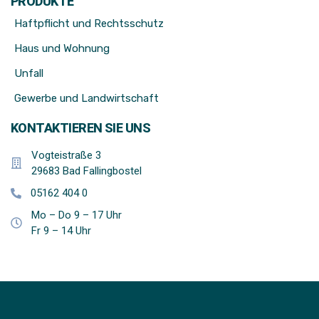
PRODUKTE
Haftpflicht und Rechtsschutz
Haus und Wohnung
Unfall
Gewerbe und Landwirtschaft
KONTAKTIEREN SIE UNS
Vogteistraße 3
29683 Bad Fallingbostel
05162 404 0
Mo – Do 9 – 17 Uhr
Fr 9 – 14 Uhr