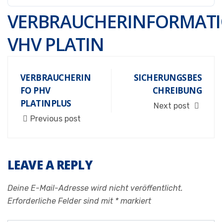
VERBRAUCHERINFORMAT
VHV PLATIN
VERBRAUCHERIN
SICHERUNGSBES
FO PHV
CHREIBUNG
PLATINPLUS
Next post
Previous post
LEAVE A REPLY
Deine E-Mail-Adresse wird nicht veröffentlicht.
Erforderliche Felder sind mit
*
markiert