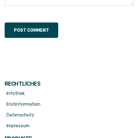
RECHTLICHES
Infothek
Erstinformation
Datenschutz
Impressum