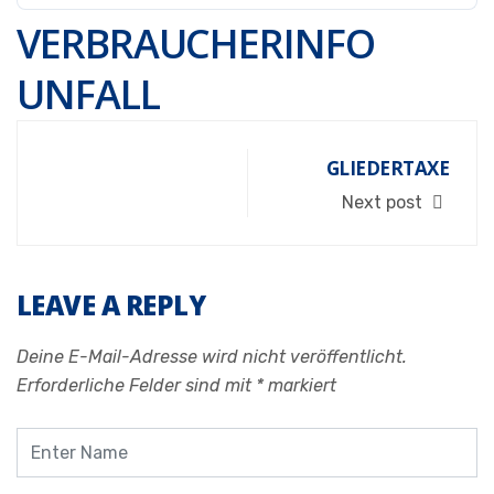
VERBRAUCHERINFO
UNFALL
GLIEDERTAXE
Next post
LEAVE A REPLY
Deine E-Mail-Adresse wird nicht veröffentlicht.
Erforderliche Felder sind mit
*
markiert