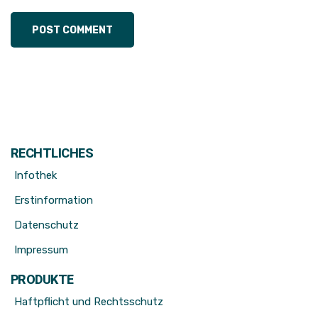
RECHTLICHES
Infothek
Erstinformation
Datenschutz
Impressum
PRODUKTE
Haftpflicht und Rechtsschutz