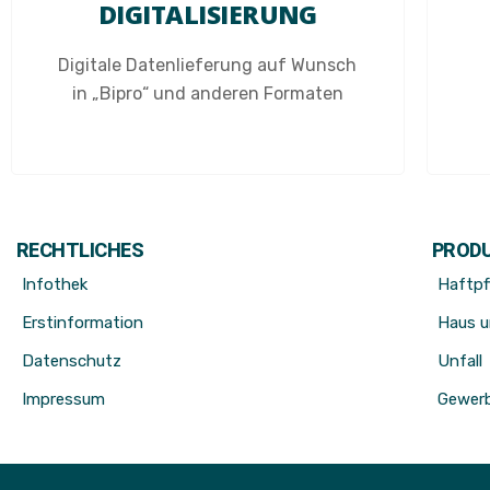
DIGITALISIERUNG
Digitale Datenlieferung auf Wunsch
in „Bipro“ und anderen Formaten
RECHTLICHES
PROD
Infothek
Haftpf
Erstinformation
Haus 
Datenschutz
Unfall
Impressum
Gewerb