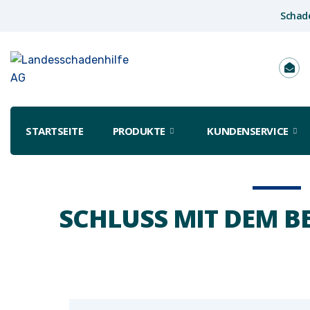
Schad
STARTSEITE
PRODUKTE
KUNDENSERVICE
SCHLUSS MIT DEM 