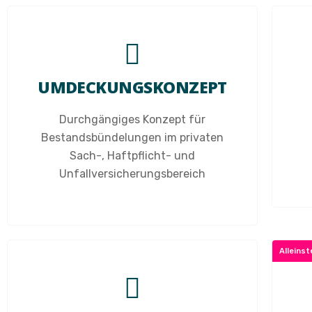
UMDECKUNGSKONZEPT
Durchgängiges Konzept für
Bestandsbündelungen im privaten
Sach-, Haftpflicht- und
Unfallversicherungsbereich
Alleins