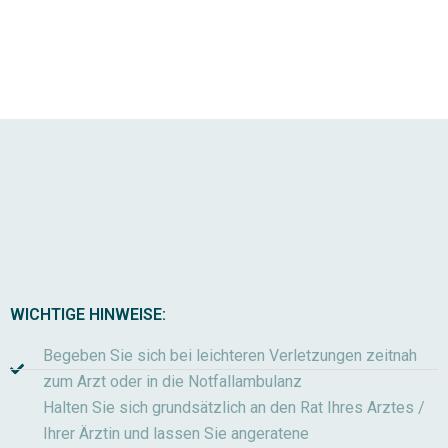
WICHTIGE HINWEISE:
Begeben Sie sich bei leichteren Verletzungen zeitnah
zum Arzt oder in die Notfallambulanz
Halten Sie sich grundsätzlich an den Rat Ihres Arztes /
Ihrer Ärztin und lassen Sie angeratene