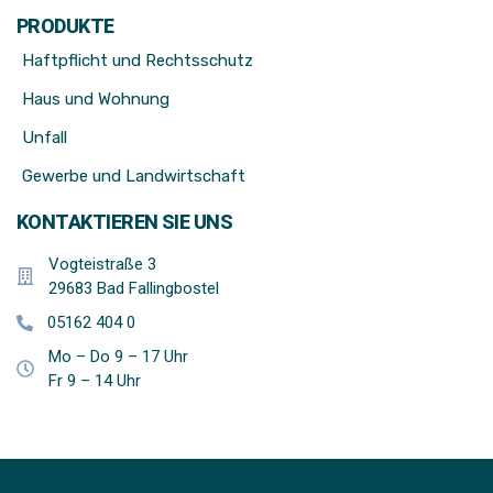
PRODUKTE
Haftpflicht und Rechtsschutz
Haus und Wohnung
Unfall
Gewerbe und Landwirtschaft
KONTAKTIEREN SIE UNS
Vogteistraße 3
29683 Bad Fallingbostel
05162 404 0
Mo – Do 9 – 17 Uhr
Fr 9 – 14 Uhr