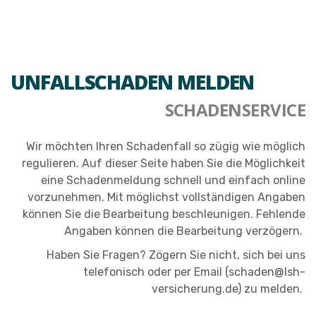
UNFALLSCHADEN MELDEN
SCHADENSERVICE
Wir möchten Ihren Schadenfall so zügig wie möglich
regulieren. Auf dieser Seite haben Sie die Möglichkeit
eine Schadenmeldung schnell und einfach online
vorzunehmen. Mit möglichst vollständigen Angaben
können Sie die Bearbeitung beschleunigen. Fehlende
Angaben können die Bearbeitung verzögern.
Haben Sie Fragen? Zögern Sie nicht, sich bei uns
telefonisch oder per Email (schaden@lsh-
versicherung.de) zu melden.