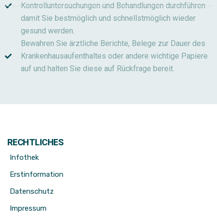
Kontrolluntersuchungen und Behandlungen durchführen
damit Sie bestmöglich und schnellstmöglich wieder
gesund werden.
Bewahren Sie ärztliche Berichte, Belege zur Dauer des
Krankenhausaufenthaltes oder andere wichtige Papiere
auf und halten Sie diese auf Rückfrage bereit.
RECHTLICHES
Infothek
Erstinformation
Datenschutz
Impressum