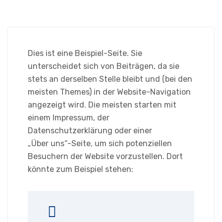
Dies ist eine Beispiel-Seite. Sie
unterscheidet sich von Beiträgen, da sie
stets an derselben Stelle bleibt und (bei den
meisten Themes) in der Website-Navigation
angezeigt wird. Die meisten starten mit
einem Impressum, der
Datenschutzerklärung oder einer
„Über uns“-Seite, um sich potenziellen
Besuchern der Website vorzustellen. Dort
könnte zum Beispiel stehen: