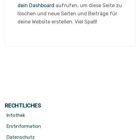
dein Dashboard
aufrufen, um diese Seite zu
löschen und neue Seiten und Beiträge für
deine Website erstellen. Viel Spaß!
RECHTLICHES
Infothek
Erstinformation
Datenschutz