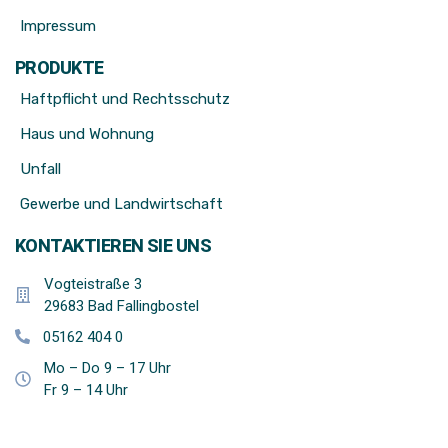
Impressum
PRODUKTE
Haftpflicht und Rechtsschutz
Haus und Wohnung
Unfall
Gewerbe und Landwirtschaft
KONTAKTIEREN SIE UNS
Vogteistraße 3
29683 Bad Fallingbostel
05162 404 0
Mo – Do 9 – 17 Uhr
Fr 9 – 14 Uhr