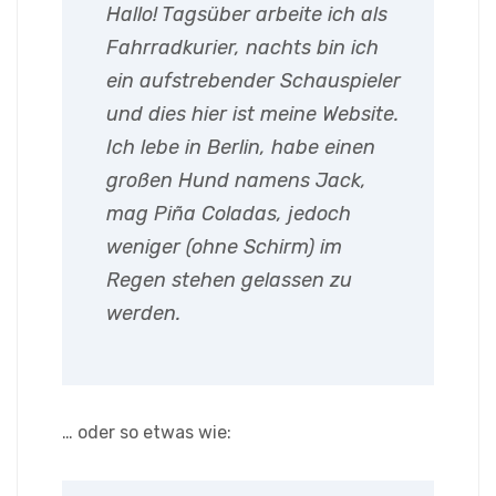
Hallo! Tagsüber arbeite ich als
Fahrradkurier, nachts bin ich
ein aufstrebender Schauspieler
und dies hier ist meine Website.
Ich lebe in Berlin, habe einen
großen Hund namens Jack,
mag Piña Coladas, jedoch
weniger (ohne Schirm) im
Regen stehen gelassen zu
werden.
… oder so etwas wie: