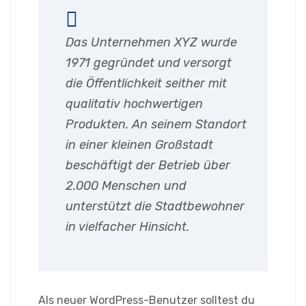
Das Unternehmen XYZ wurde
1971 gegründet und versorgt
die Öffentlichkeit seither mit
qualitativ hochwertigen
Produkten. An seinem Standort
in einer kleinen Großstadt
beschäftigt der Betrieb über
2.000 Menschen und
unterstützt die Stadtbewohner
in vielfacher Hinsicht.
Als neuer WordPress-Benutzer solltest du